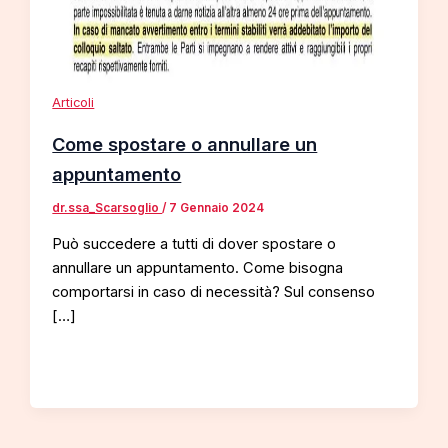
Articoli
Come spostare o annullare un
appuntamento
dr.ssa_Scarsoglio
/
7 Gennaio 2024
Può succedere a tutti di dover spostare o
annullare un appuntamento. Come bisogna
comportarsi in caso di necessità? Sul consenso
[…]