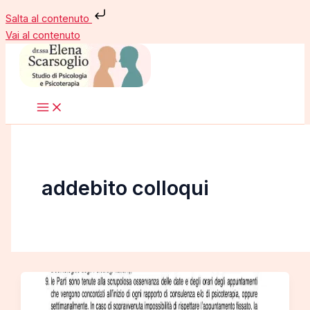
Salta al contenuto
Vai al contenuto
addebito colloqui