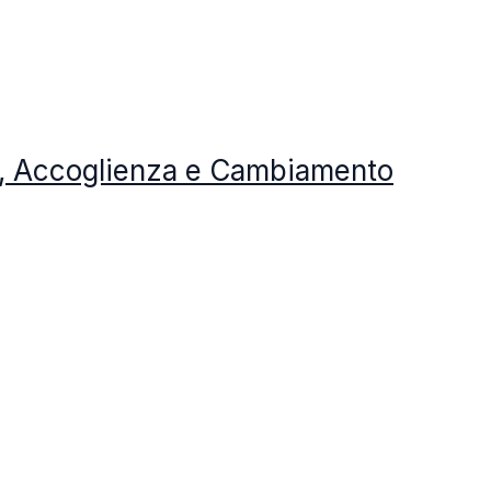
to, Accoglienza e Cambiamento