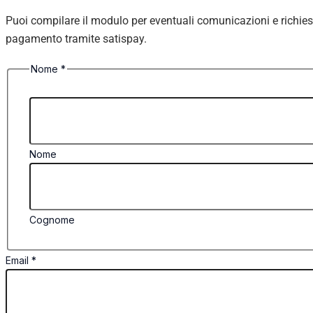
Puoi compilare il modulo per eventuali comunicazioni e richies
pagamento tramite satispay.
Nome
*
Nome
Cognome
Email
*