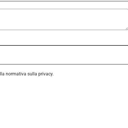
ella normativa sulla privacy.