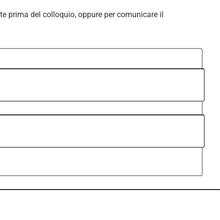
te prima del colloquio, oppure per comunicare il