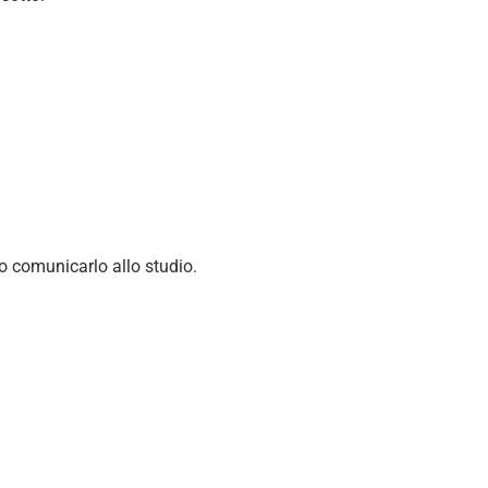
o comunicarlo allo studio.