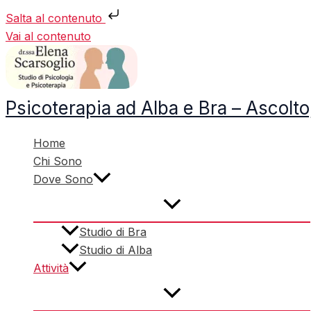
Salta al contenuto
Vai al contenuto
Psicoterapia ad Alba e Bra – Ascol
Home
Chi Sono
Dove Sono
Studio di Bra
Studio di Alba
Attività