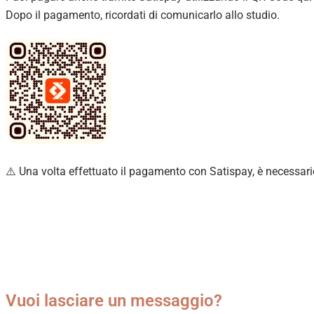
Dopo il pagamento, ricordati di comunicarlo allo studio.
⚠️ Una volta effettuato il pagamento con Satispay, è necessari
Vuoi lasciare un messaggio?