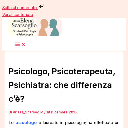
Salta al contenuto
Vai al contenuto
Psicologo, Psicoterapeuta,
Psichiatra: che differenza
c’è?
Di
dr.ssa_Scarsoglio
/
18 Dicembre 2015
Lo
psicologo
è laureato in psicologia; ha effettuato un