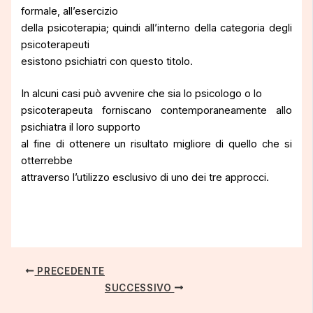
formale, all’esercizio
della psicoterapia; quindi all’interno della categoria degli
psicoterapeuti
esistono psichiatri con questo titolo.
In alcuni casi può avvenire che sia lo psicologo o lo
psicoterapeuta forniscano contemporaneamente allo
psichiatra il loro supporto
al fine di ottenere un risultato migliore di quello che si
otterrebbe
attraverso l’utilizzo esclusivo di uno dei tre approcci.
PRECEDENTE
SUCCESSIVO