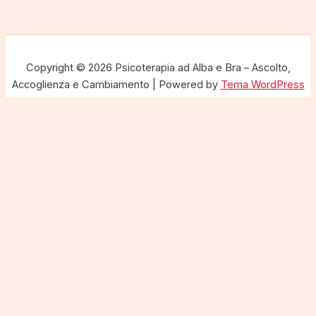
Copyright © 2026 Psicoterapia ad Alba e Bra – Ascolto,
Accoglienza e Cambiamento | Powered by
Tema WordPress
Astra