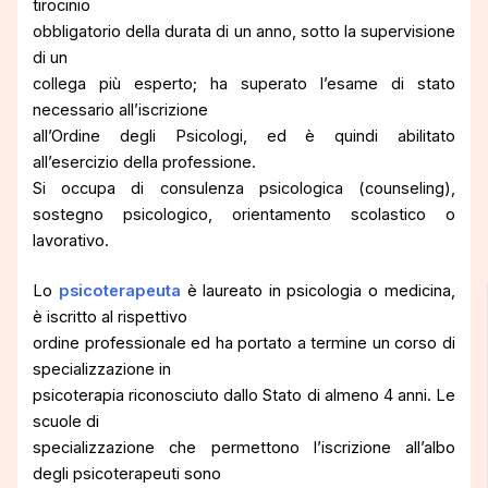
tirocinio
obbligatorio della durata di un anno, sotto la supervisione
di un
collega più esperto; ha superato l’esame di stato
necessario all’iscrizione
all’Ordine degli Psicologi, ed è quindi abilitato
all’esercizio della professione.
Si occupa di consulenza psicologica (counseling),
sostegno psicologico, orientamento scolastico o
lavorativo.
Lo
psicoterapeuta
è laureato in psicologia o medicina,
è iscritto al rispettivo
ordine professionale ed ha portato a termine un corso di
specializzazione in
psicoterapia riconosciuto dallo Stato di almeno 4 anni. Le
scuole di
specializzazione che permettono l’iscrizione all’albo
degli psicoterapeuti sono