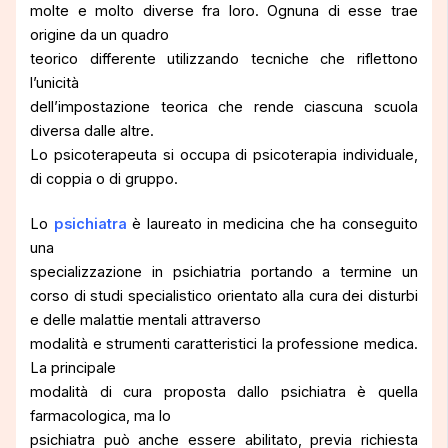
molte e molto diverse fra loro. Ognuna di esse trae
origine da un quadro
teorico differente utilizzando tecniche che riflettono
l’unicità
dell’impostazione teorica che rende ciascuna scuola
diversa dalle altre.
Lo psicoterapeuta si occupa di psicoterapia individuale,
di coppia o di gruppo.
Lo
psichiatra
è laureato in medicina che ha conseguito
una
specializzazione in psichiatria portando a termine un
corso di studi specialistico orientato alla cura dei disturbi
e delle malattie mentali attraverso
modalità e strumenti caratteristici la professione medica.
La principale
modalità di cura proposta dallo psichiatra è quella
farmacologica, ma lo
psichiatra può anche essere abilitato, previa richiesta