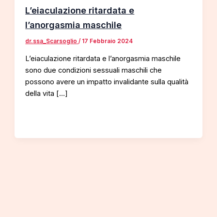
L’eiaculazione ritardata e
l’anorgasmia maschile
dr.ssa_Scarsoglio
/
17 Febbraio 2024
L’eiaculazione ritardata e l’anorgasmia maschile
sono due condizioni sessuali maschili che
possono avere un impatto invalidante sulla qualità
della vita […]