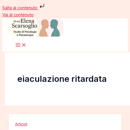
Salta al contenuto
Vai al contenuto
eiaculazione ritardata
Articoli