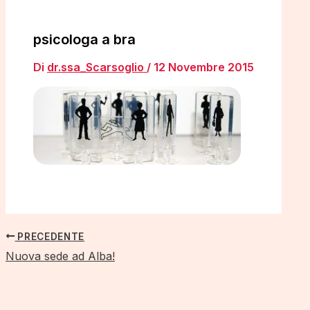
psicologa a bra
Di
dr.ssa_Scarsoglio
/
12 Novembre 2015
PRECEDENTE
Nuova sede ad Alba!