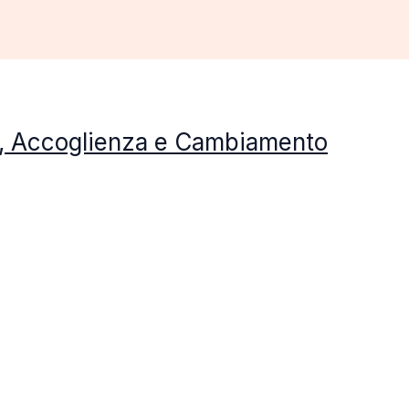
to, Accoglienza e Cambiamento