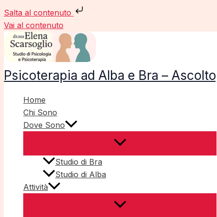
Salta al contenuto
Vai al contenuto
Psicoterapia ad Alba e Bra – Ascol
Home
Chi Sono
Dove Sono
Studio di Bra
Studio di Alba
Attività