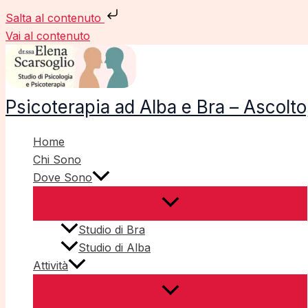
Salta al contenuto
Vai al contenuto
Psicoterapia ad Alba e Bra – Ascol
Home
Chi Sono
Dove Sono
Studio di Bra
Studio di Alba
Attività