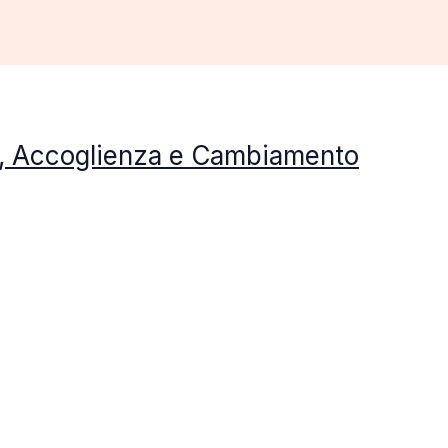
to, Accoglienza e Cambiamento