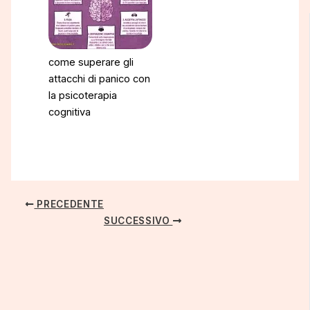
come superare gli
attacchi di panico con
la psicoterapia
cognitiva
PRECEDENTE
SUCCESSIVO