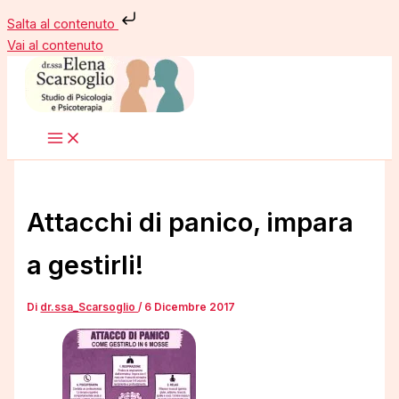
Salta al contenuto
Vai al contenuto
Attacchi di panico, impara
a gestirli!
Di
dr.ssa_Scarsoglio
/
6 Dicembre 2017