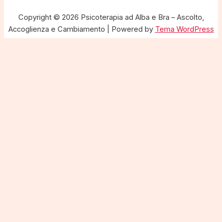
Copyright © 2026 Psicoterapia ad Alba e Bra – Ascolto,
Accoglienza e Cambiamento | Powered by
Tema WordPress
Astra